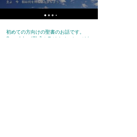
初めての方向けの聖書のお話です。
Soundcloud形式の
ラジオメッセージを
Youtubeに転載していただきました。
トップページに戻る
久遠キリスト教会関西集会ホームページ