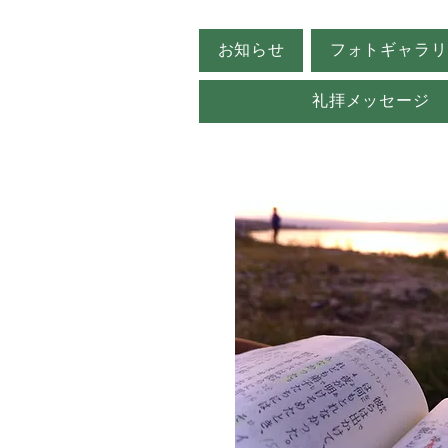
お知らせ
フォトギャラリ
礼拝メッセージ