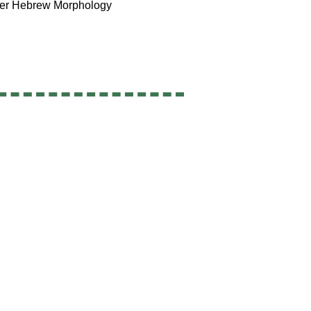
ter Hebrew Morphology