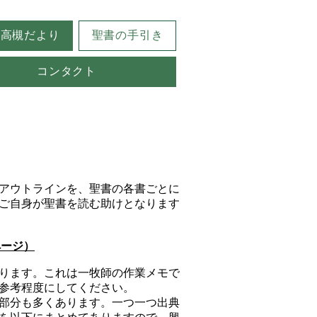
高槻だより
聖書の手引き
コンタクト
アウトラインを、聖書の各書ごとに
ご自身が聖書を読む助けとなります
ページ）
ります。これは一牧師の作業メモで
参考程度にしてください。
部分も多くあります。一つ一つ出典